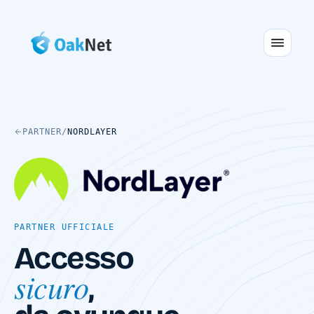
PARTNER
/
NORDLAYER
PARTNER UFFICIALE
Accesso
sicuro
,