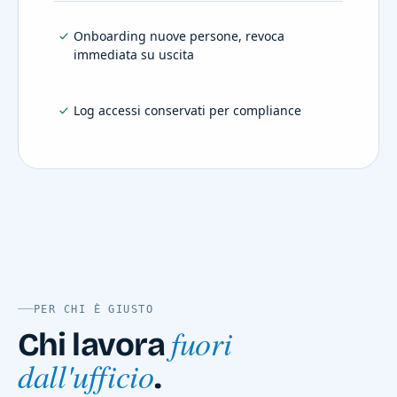
Onboarding nuove persone, revoca
immediata su uscita
Log accessi conservati per compliance
PER CHI È GIUSTO
fuori
Chi lavora
dall'ufficio
.