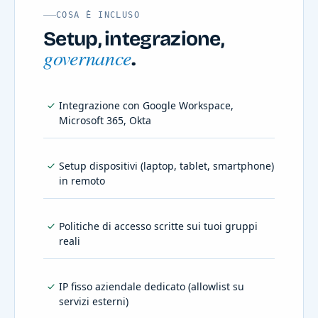
COSA È INCLUSO
Setup, integrazione,
governance
.
Integrazione con Google Workspace,
Microsoft 365, Okta
Setup dispositivi (laptop, tablet, smartphone)
in remoto
Politiche di accesso scritte sui tuoi gruppi
reali
IP fisso aziendale dedicato (allowlist su
servizi esterni)