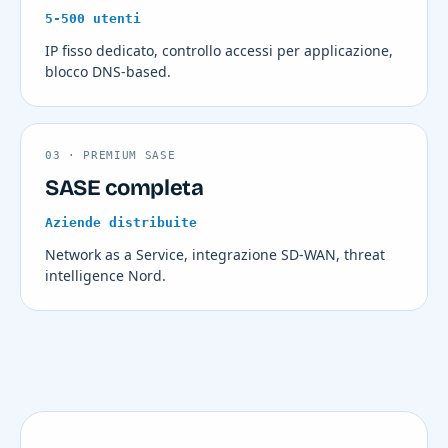
5-500 utenti
IP fisso dedicato, controllo accessi per applicazione,
blocco DNS-based.
03 · PREMIUM SASE
SASE completa
Aziende distribuite
Network as a Service, integrazione SD-WAN, threat
intelligence Nord.