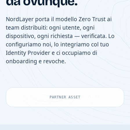
da ovunque.
NordLayer porta il modello Zero Trust ai
team distribuiti: ogni utente, ogni
dispositivo, ogni richiesta — verificata. Lo
configuriamo noi, lo integriamo col tuo
Identity Provider e ci occupiamo di
onboarding e revoche.
PARTNER ASSET