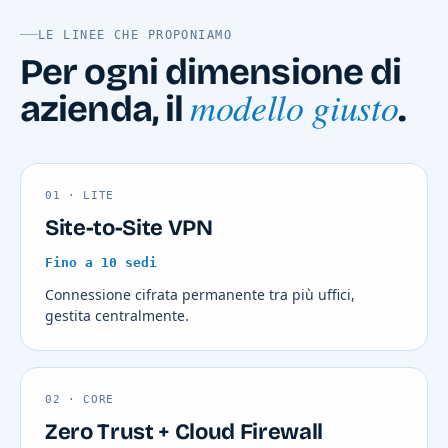
LE LINEE CHE PROPONIAMO
Per ogni dimensione di
modello giusto
azienda, il
.
01 · LITE
Site-to-Site VPN
Fino a 10 sedi
Connessione cifrata permanente tra più uffici,
gestita centralmente.
02 · CORE
Zero Trust + Cloud Firewall