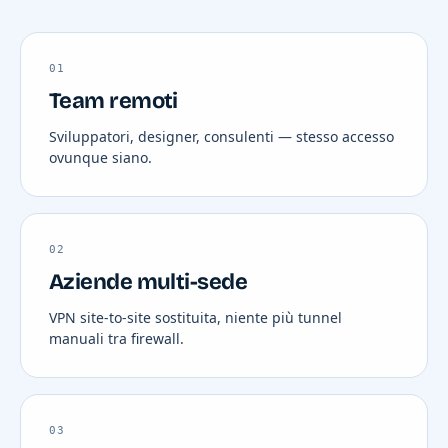
01
Team remoti
Sviluppatori, designer, consulenti — stesso accesso
ovunque siano.
02
Aziende multi-sede
VPN site-to-site sostituita, niente più tunnel
manuali tra firewall.
03