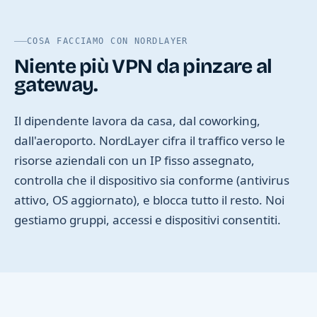
COSA FACCIAMO CON NORDLAYER
Niente più VPN da pinzare al
gateway.
Il dipendente lavora da casa, dal coworking,
dall'aeroporto. NordLayer cifra il traffico verso le
risorse aziendali con un IP fisso assegnato,
controlla che il dispositivo sia conforme (antivirus
attivo, OS aggiornato), e blocca tutto il resto. Noi
gestiamo gruppi, accessi e dispositivi consentiti.