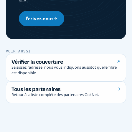
SLA.
Écrivez-nous
VOIR AUSSI
Vérifier la couverture
Saisissez l'adresse, nous vous indiquons aussitôt quelle fibre
est disponible.
Tous les partenaires
Retour à la liste complète des partenaires OakNet.