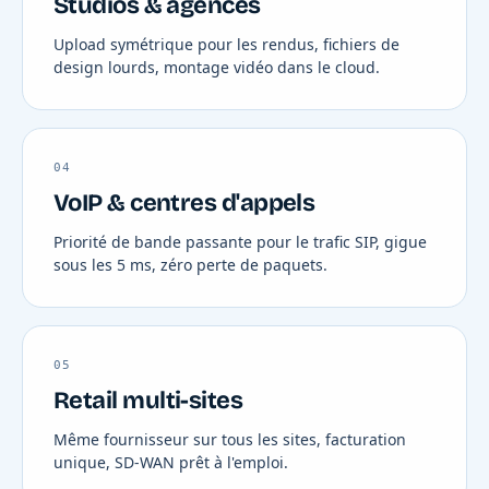
Studios & agences
Upload symétrique pour les rendus, fichiers de
design lourds, montage vidéo dans le cloud.
04
VoIP & centres d'appels
Priorité de bande passante pour le trafic SIP, gigue
sous les 5 ms, zéro perte de paquets.
05
Retail multi-sites
Même fournisseur sur tous les sites, facturation
unique, SD-WAN prêt à l'emploi.