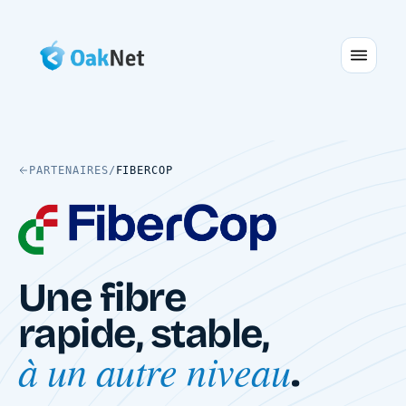
PARTENAIRES
/
FIBERCOP
Une fibre
rapide, stable,
à un autre niveau
.