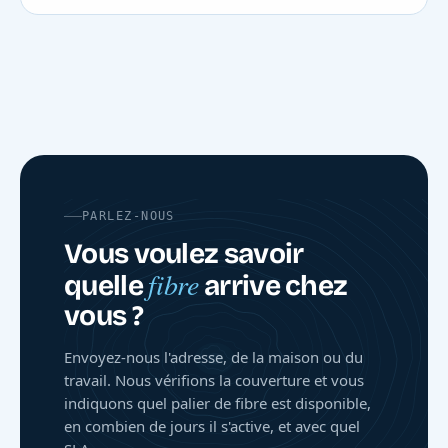
PARLEZ-NOUS
Vous voulez savoir
fibre
quelle
arrive chez
vous ?
Envoyez-nous l'adresse, de la maison ou du
travail. Nous vérifions la couverture et vous
indiquons quel palier de fibre est disponible,
en combien de jours il s'active, et avec quel