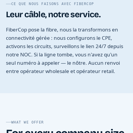
CE QUE NOUS FAISONS AVEC FIBERCOP
Leur câble, notre service.
FiberCop pose la fibre, nous la transformons en
connectivité gérée : nous configurons le CPE,
activons les circuits, surveillons le lien 24/7 depuis
notre NOC. Si la ligne tombe, vous n'avez qu'un
seul numéro à appeler — le nôtre. Aucun renvoi
entre opérateur wholesale et opérateur retail.
WHAT WE OFFER