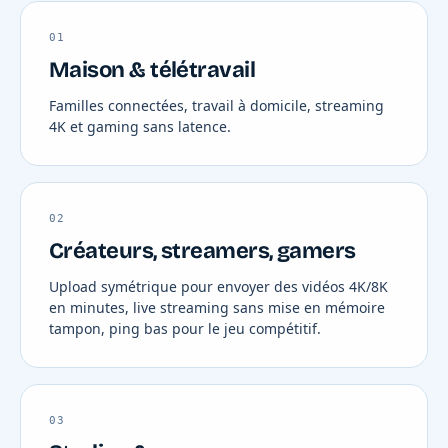
01
Maison & télétravail
Familles connectées, travail à domicile, streaming
4K et gaming sans latence.
02
Créateurs, streamers, gamers
Upload symétrique pour envoyer des vidéos 4K/8K
en minutes, live streaming sans mise en mémoire
tampon, ping bas pour le jeu compétitif.
03