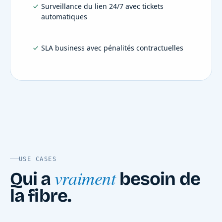
Surveillance du lien 24/7 avec tickets
automatiques
SLA business avec pénalités contractuelles
USE CASES
vraiment
Qui a
besoin de
la fibre.