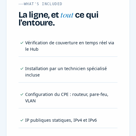
WHAT'S INCLUDED
tout
La ligne, et
ce qui
l'entoure.
Vérification de couverture en temps réel via
le Hub
Installation par un technicien spécialisé
incluse
Configuration du CPE : routeur, pare-feu,
VLAN
IP publiques statiques, IPv4 et IPv6