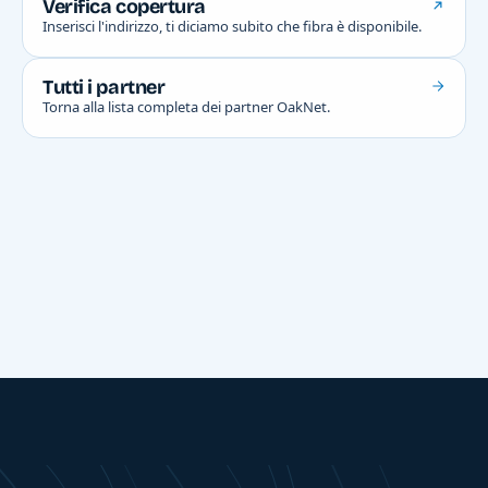
Verifica copertura
Inserisci l'indirizzo, ti diciamo subito che fibra è disponibile.
Tutti i partner
Torna alla lista completa dei partner OakNet.