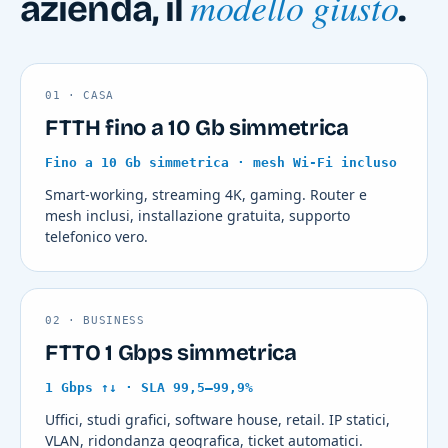
modello giusto
azienda, il
.
01 · CASA
FTTH fino a 10 Gb simmetrica
Fino a 10 Gb simmetrica · mesh Wi-Fi incluso
Smart-working, streaming 4K, gaming. Router e
mesh inclusi, installazione gratuita, supporto
telefonico vero.
02 · BUSINESS
FTTO 1 Gbps simmetrica
1 Gbps ↑↓ · SLA 99,5–99,9%
Uffici, studi grafici, software house, retail. IP statici,
VLAN, ridondanza geografica, ticket automatici.