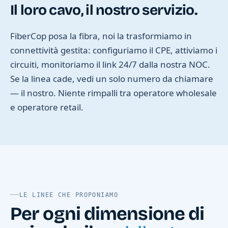
Il loro cavo, il nostro servizio.
FiberCop posa la fibra, noi la trasformiamo in
connettività gestita: configuriamo il CPE, attiviamo i
circuiti, monitoriamo il link 24/7 dalla nostra NOC.
Se la linea cade, vedi un solo numero da chiamare
— il nostro. Niente rimpalli tra operatore wholesale
e operatore retail.
LE LINEE CHE PROPONIAMO
Per ogni dimensione di