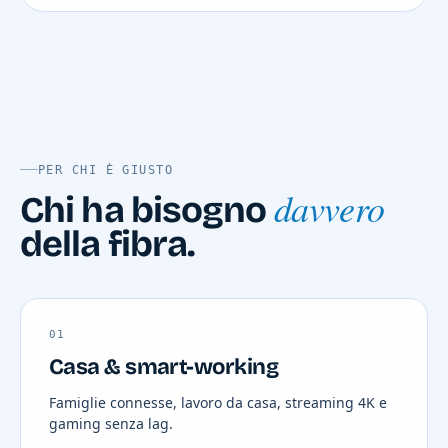
PER CHI È GIUSTO
davvero
Chi ha bisogno
della fibra.
01
Casa & smart-working
Famiglie connesse, lavoro da casa, streaming 4K e
gaming senza lag.