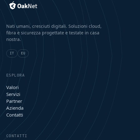
Nati umani, cresciuti digitali. Soluzioni cloud,
fibra e sicurezza progettate e testate in casa
nostra.
IT
EU
ESPLORA
Valori
Servizi
Partner
Azienda
Contatti
CONTATTI