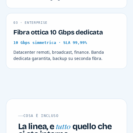
03 · ENTERPRISE
Fibra ottica 10 Gbps dedicata
10 Gbps simmetrica · SLA 99,99%
Datacenter remoti, broadcast, finance. Banda
dedicata garantita, backup su seconda fibra.
COSA È INCLUSO
tutto
La linea, e
quello che