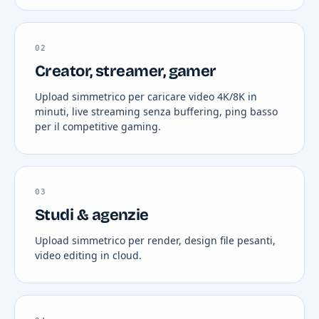
02
Creator, streamer, gamer
Upload simmetrico per caricare video 4K/8K in
minuti, live streaming senza buffering, ping basso
per il competitive gaming.
03
Studi & agenzie
Upload simmetrico per render, design file pesanti,
video editing in cloud.