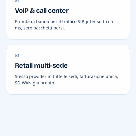
04
VoIP & call center
Priorità di banda per il traffico SIP, jitter sotto i 5
ms, zero pacchetti persi.
05
Retail multi-sede
Stesso provider in tutte le sedi, fatturazione unica,
SD-WAN già pronto.