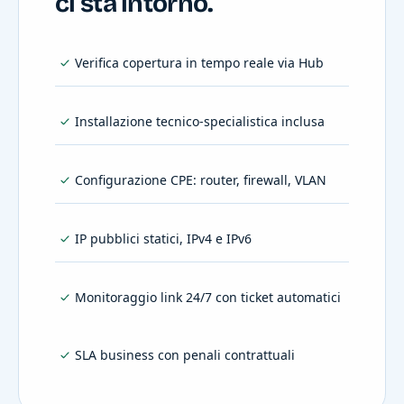
ci sta intorno.
Verifica copertura in tempo reale via Hub
Installazione tecnico-specialistica inclusa
Configurazione CPE: router, firewall, VLAN
IP pubblici statici, IPv4 e IPv6
Monitoraggio link 24/7 con ticket automatici
SLA business con penali contrattuali