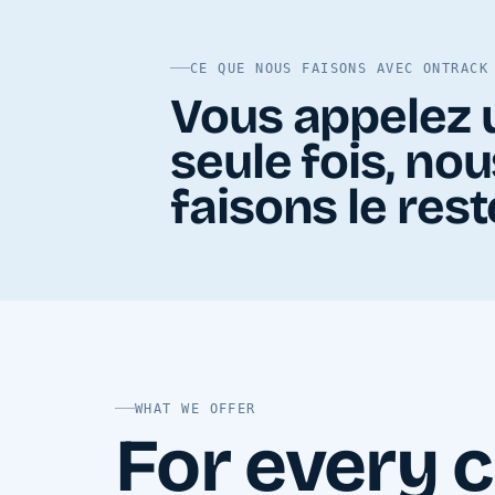
CE QUE NOUS FAISONS AVEC ONTRACK
Vous appelez 
seule fois, nou
faisons le rest
WHAT WE OFFER
For every