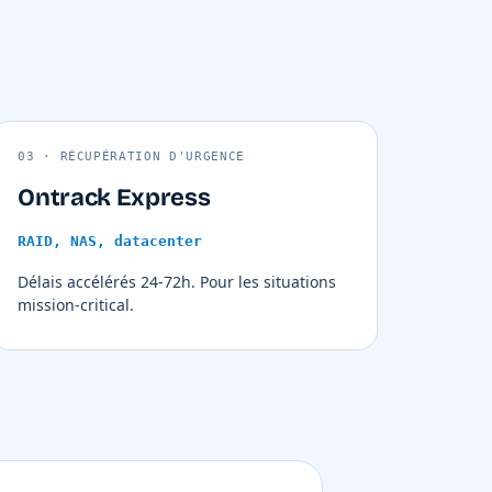
03 · RÉCUPÉRATION D'URGENCE
Ontrack Express
RAID, NAS, datacenter
Délais accélérés 24-72h. Pour les situations
mission-critical.