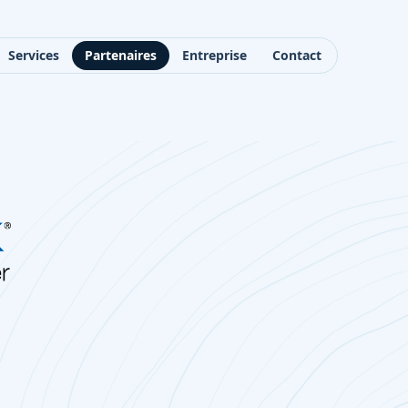
Services
Partenaires
Entreprise
Contact