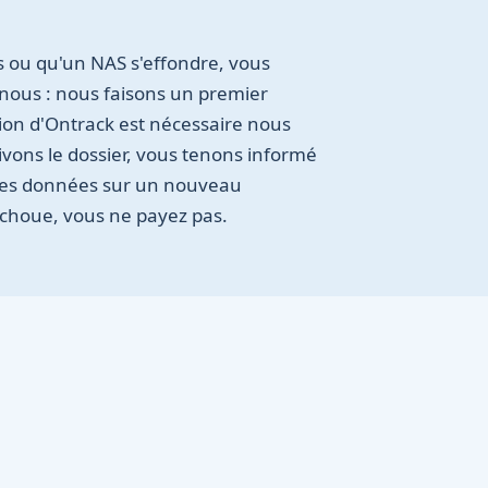
 ou qu'un NAS s'effondre, vous
nous : nous faisons un premier
ntion d'Ontrack est nécessaire nous
vons le dossier, vous tenons informé
les données sur un nouveau
échoue, vous ne payez pas.